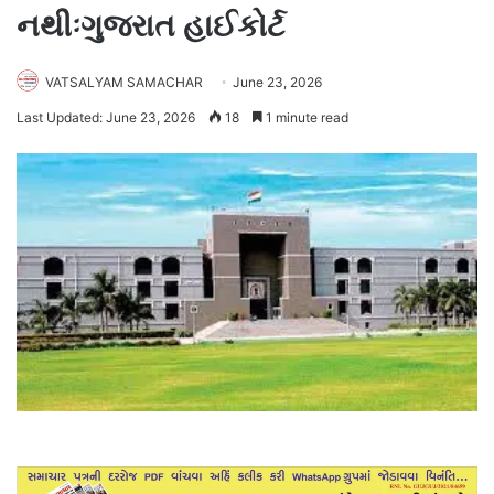
નથીઃગુજરાત હાઈકોર્ટ
VATSALYAM SAMACHAR
June 23, 2026
Last Updated: June 23, 2026
18
1 minute read