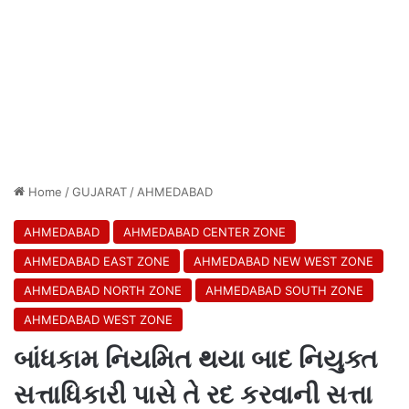
Home
/
GUJARAT
/
AHMEDABAD
AHMEDABAD
AHMEDABAD CENTER ZONE
AHMEDABAD EAST ZONE
AHMEDABAD NEW WEST ZONE
AHMEDABAD NORTH ZONE
AHMEDABAD SOUTH ZONE
AHMEDABAD WEST ZONE
બાંધકામ નિયમિત થયા બાદ નિયુક્ત
સત્તાધિકારી પાસે તે રદ કરવાની સત્તા