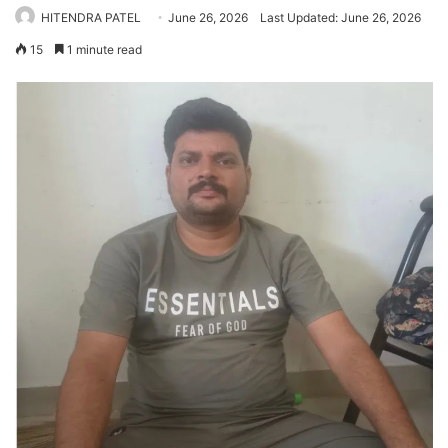
HITENDRA PATEL
June 26, 2026
Last Updated: June 26, 2026
15
1 minute read