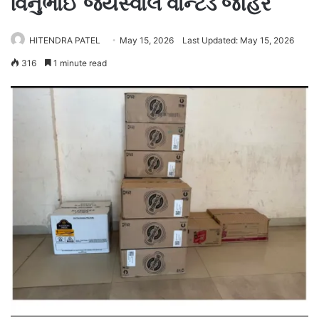
વિનુભાઈ જયસ્વાલ વોન્ટેડ જાહેર
HITENDRA PATEL
May 15, 2026
Last Updated: May 15, 2026
316
1 minute read