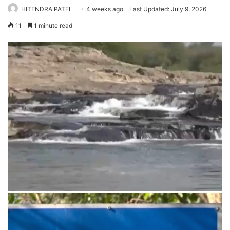
HITENDRA PATEL
4 weeks ago
Last Updated: July 9, 2026
11
1 minute read