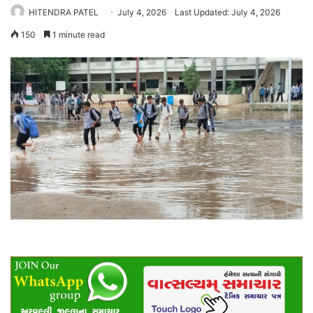
HITENDRA PATEL
July 4, 2026
Last Updated: July 4, 2026
150
1 minute read