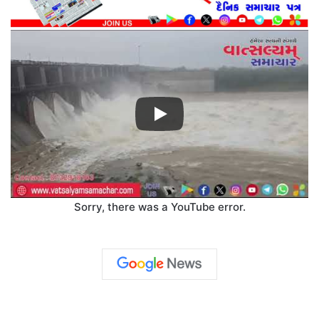
Sorry, there was a YouTube error.