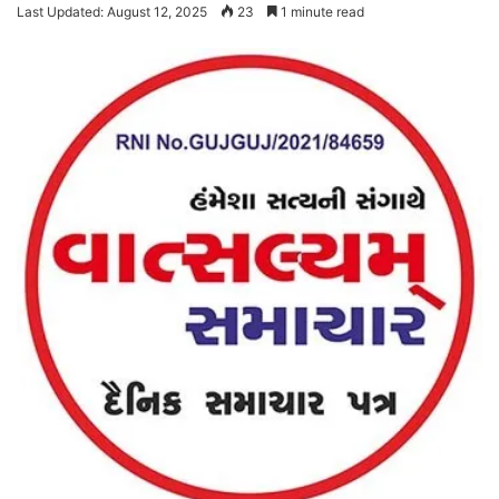
Last Updated: August 12, 2025
23
1 minute read