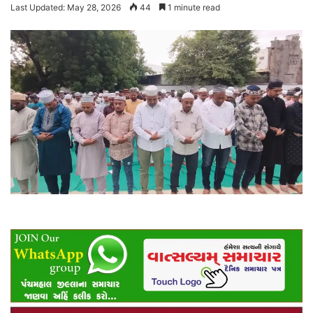
Last Updated: May 28, 2026
44
1 minute read