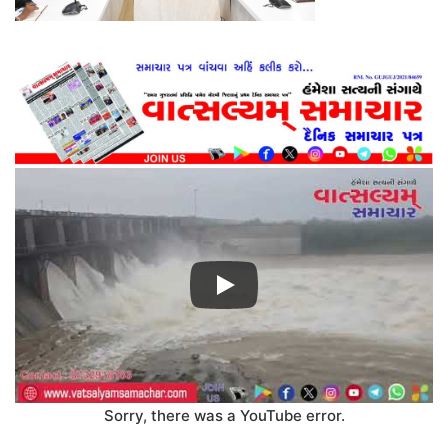
Sorry, there was a YouTube error.