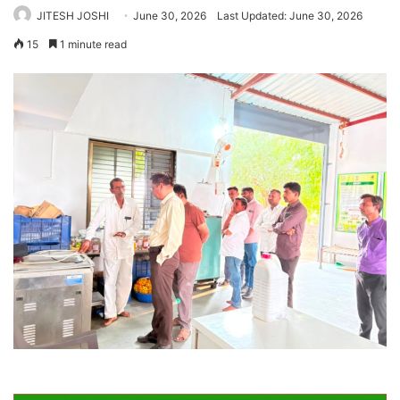
JITESH JOSHI
June 30, 2026
Last Updated: June 30, 2026
15
1 minute read