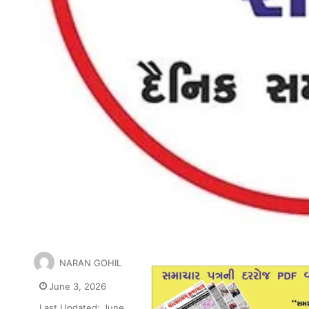
NARAN GOHIL
June 3, 2026
Last Updated: June