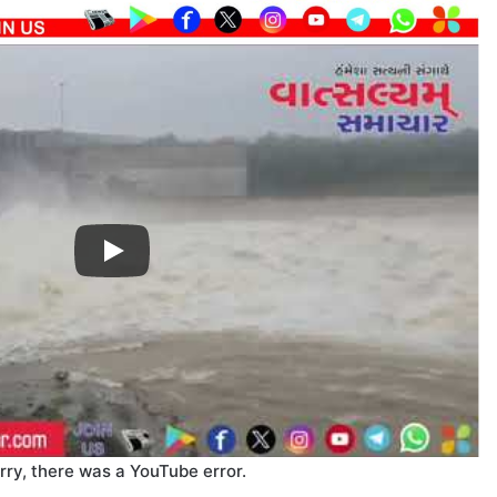
rry, there was a YouTube error.