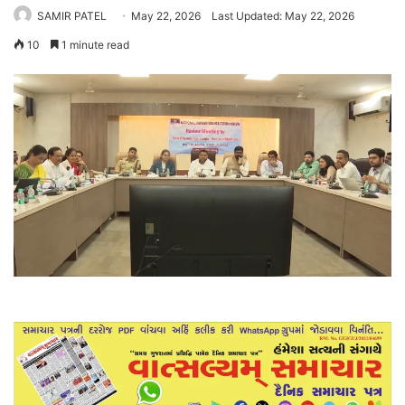
SAMIR PATEL
May 22, 2026
Last Updated: May 22, 2026
10
1 minute read