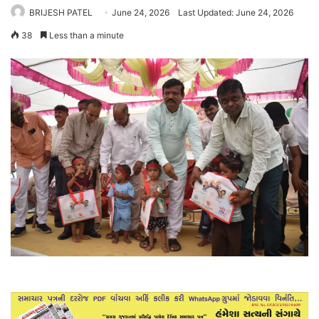
BRIJESH PATEL
June 24, 2026
Last Updated: June 24, 2026
38
Less than a minute