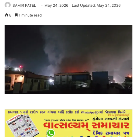
SAMIR PATEL
May 24, 2026
Last Updated: May 24, 2026
8
1 minute read