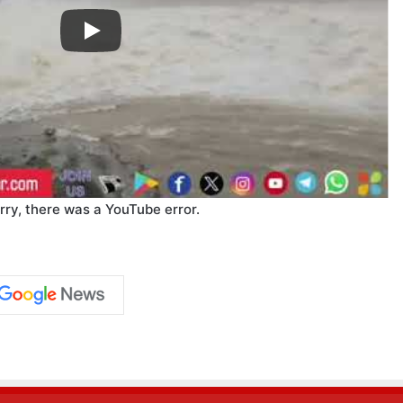
rry, there was a YouTube error.