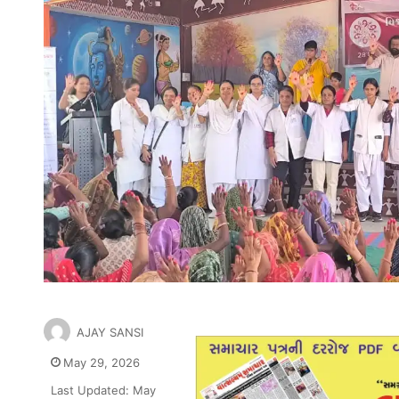
AJAY SANSI
May 29, 2026
Last Updated: May