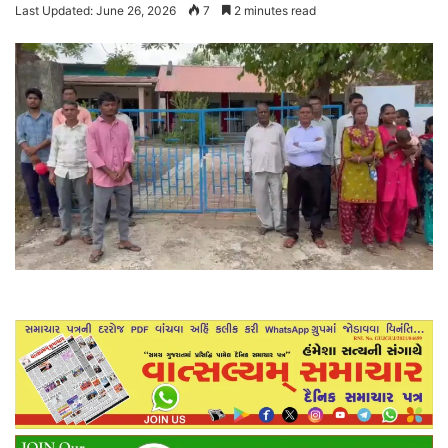
Last Updated: June 26, 2026
7
2 minutes read