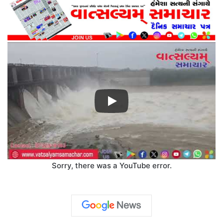
Sorry, there was a YouTube error.