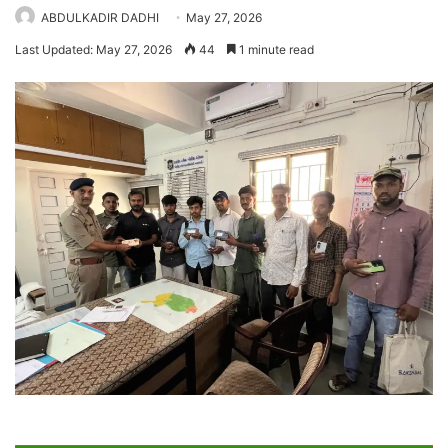
ABDULKADIR DADHI
May 27, 2026
Last Updated: May 27, 2026
44
1 minute read