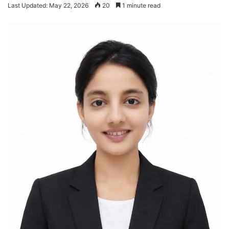
Last Updated: May 22, 2026
20
1 minute read