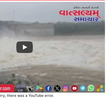
rry, there was a YouTube error.