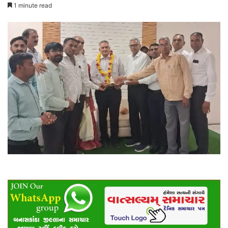
1 minute read