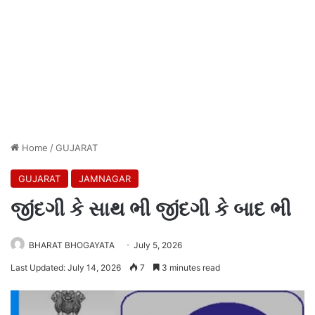
Home
/
GUJARAT
GUJARAT
JAMNAGAR
જીંદગી કે સાથ ભી જીંદગી કે બાદ ભી
BHARAT BHOGAYATA
July 5, 2026
Last Updated: July 14, 2026
7
3 minutes read