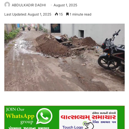
ABDULKADIR DADHI
August 1, 2025
Last Updated: August 1, 2025
15
1 minute read