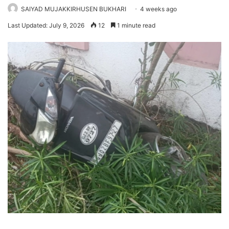
SAIYAD MUJAKKIRHUSEN BUKHARI
4 weeks ago
Last Updated: July 9, 2026
12
1 minute read