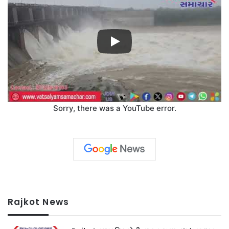
Sorry, there was a YouTube error.
Rajkot News