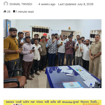
DHAVAL TRIVEDI
4 weeks ago
Last Updated: July 8, 2026
26
1 minute read