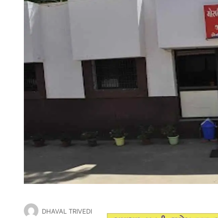
DHAVAL TRIVEDI