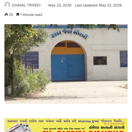
DHAVAL TRIVEDI
May 23, 2026
Last Updated: May 23, 2026
25
1 minute read