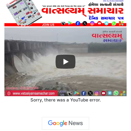
Sorry, there was a YouTube error.