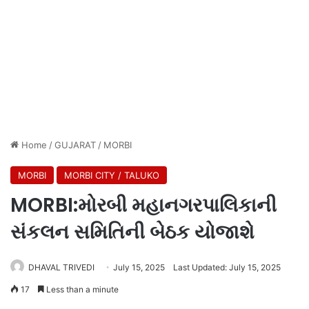
Home
/
GUJARAT
/
MORBI
MORBI
MORBI CITY / TALUKO
MORBI:મોરબી મહાનગરપાલિકાની
સંકલન સમિતિની બેઠક યોજાશે
DHAVAL TRIVEDI
July 15, 2025
Last Updated: July 15, 2025
17
Less than a minute