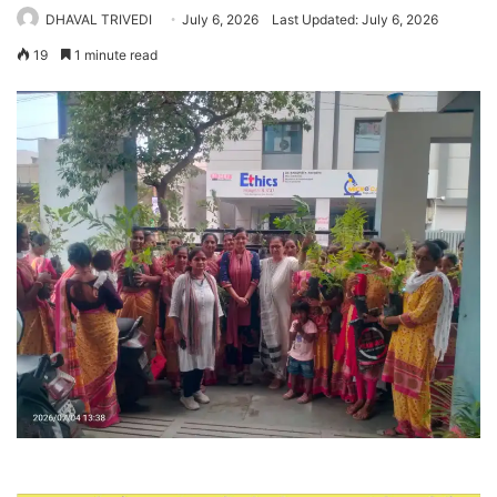
DHAVAL TRIVEDI
July 6, 2026
Last Updated: July 6, 2026
19
1 minute read