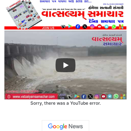
Sorry, there was a YouTube error.