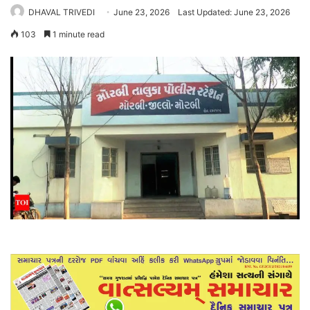
DHAVAL TRIVEDI
June 23, 2026
Last Updated: June 23, 2026
103
1 minute read