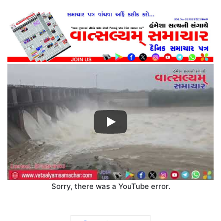
Sorry, there was a YouTube error.