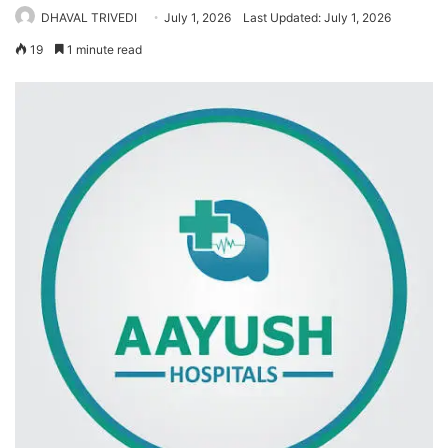
DHAVAL TRIVEDI
July 1, 2026
Last Updated: July 1, 2026
19
1 minute read