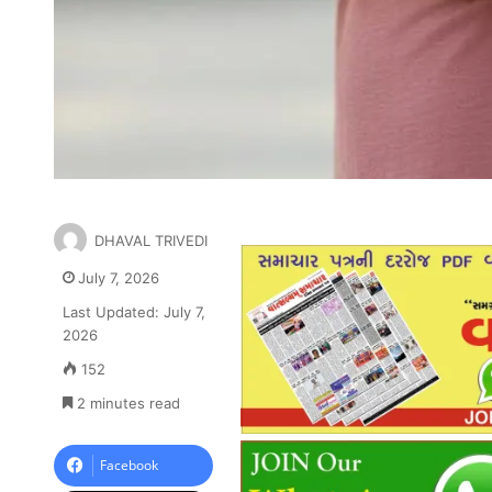
DHAVAL TRIVEDI
July 7, 2026
Last Updated: July 7,
2026
152
2 minutes read
Facebook