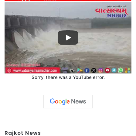
Sorry, there was a YouTube error.
Rajkot News