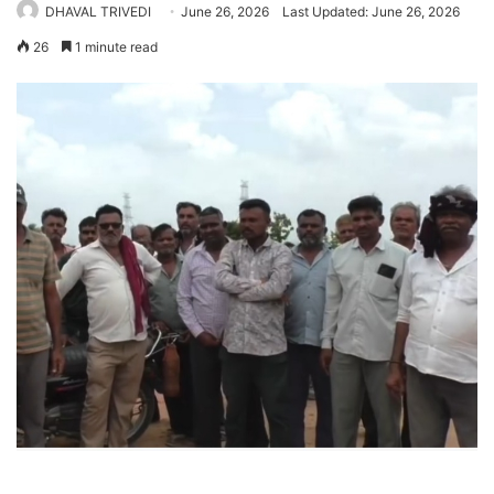
DHAVAL TRIVEDI
June 26, 2026
Last Updated: June 26, 2026
26
1 minute read