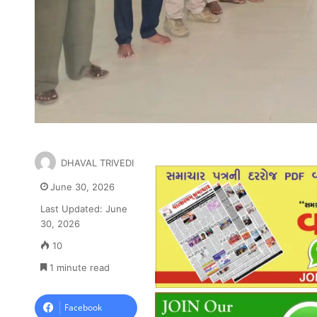
DHAVAL TRIVEDI
June 30, 2026
Last Updated: June
30, 2026
10
1 minute read
Facebook