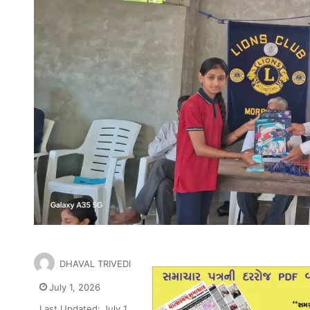
DHAVAL TRIVEDI
July 1, 2026
Last Updated: July 1,