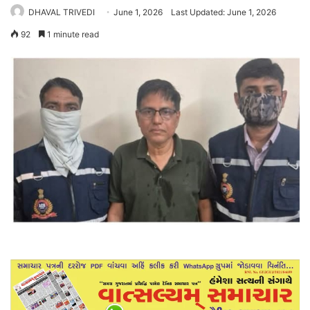
DHAVAL TRIVEDI
June 1, 2026
Last Updated: June 1, 2026
92
1 minute read