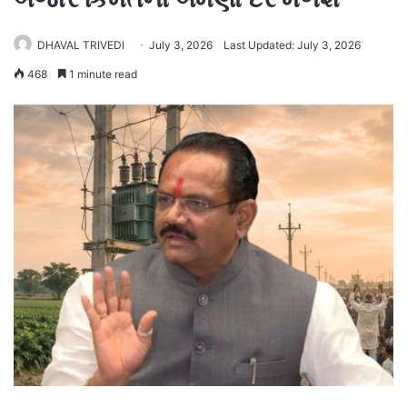
DHAVAL TRIVEDI
July 3, 2026
Last Updated: July 3, 2026
468
1 minute read