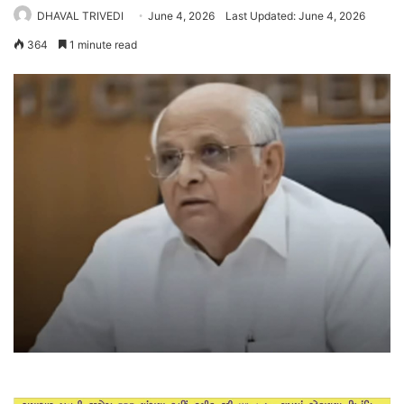
DHAVAL TRIVEDI
June 4, 2026
Last Updated: June 4, 2026
364
1 minute read