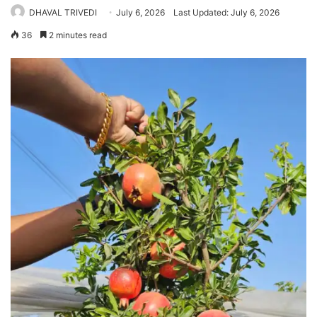
DHAVAL TRIVEDI
July 6, 2026
Last Updated: July 6, 2026
36
2 minutes read