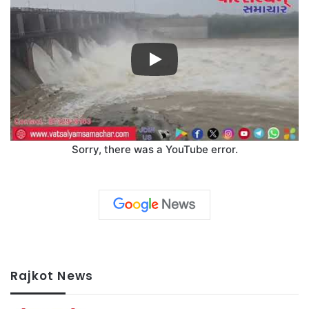
Sorry, there was a YouTube error.
Rajkot News