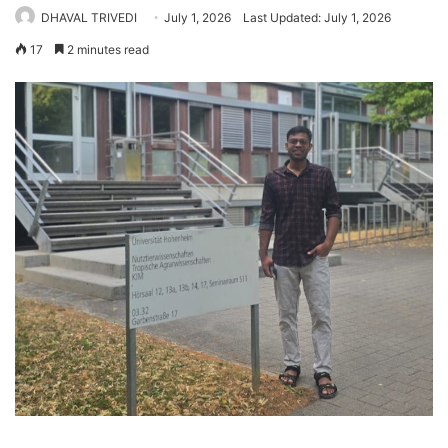
DHAVAL TRIVEDI
July 1, 2026
Last Updated: July 1, 2026
17
2 minutes read