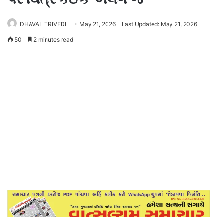
DHAVAL TRIVEDI
May 21, 2026
Last Updated: May 21, 2026
50
2 minutes read