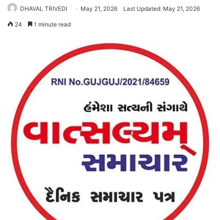
DHAVAL TRIVEDI
May 21, 2026
Last Updated: May 21, 2026
24
1 minute read