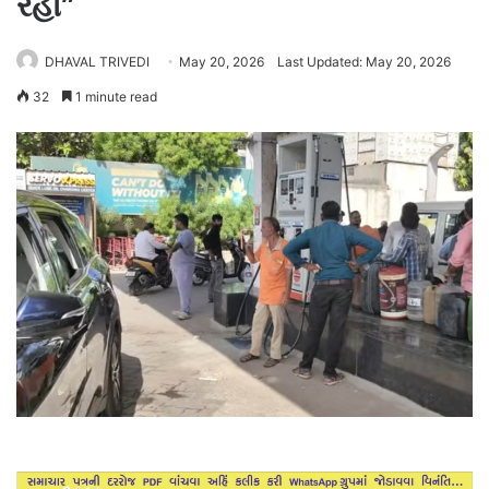
રહો”
DHAVAL TRIVEDI
May 20, 2026
Last Updated: May 20, 2026
32
1 minute read