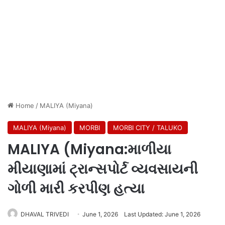
Home
/
MALIYA (Miyana)
MALIYA (Miyana)
MORBI
MORBI CITY / TALUKO
MALIYA (Miyana:માળીયા
મીયાણામાં ટ્રાન્સપોર્ટ વ્યવસાયની
ગોળી મારી કરપીણ હત્યા
DHAVAL TRIVEDI
June 1, 2026
Last Updated: June 1, 2026