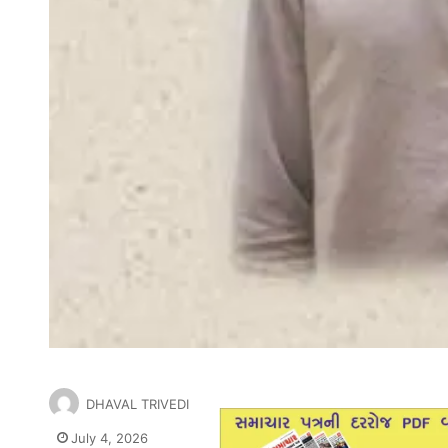
DHAVAL TRIVEDI
July 4, 2026