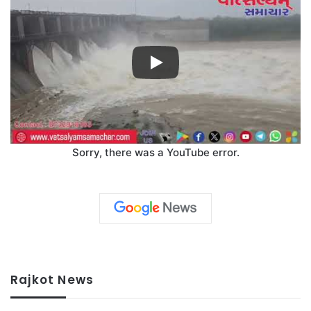
Sorry, there was a YouTube error.
Rajkot News