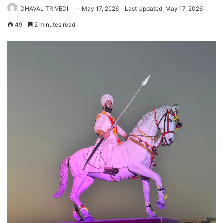
DHAVAL TRIVEDI
May 17, 2026
Last Updated: May 17, 2026
49
2 minutes read