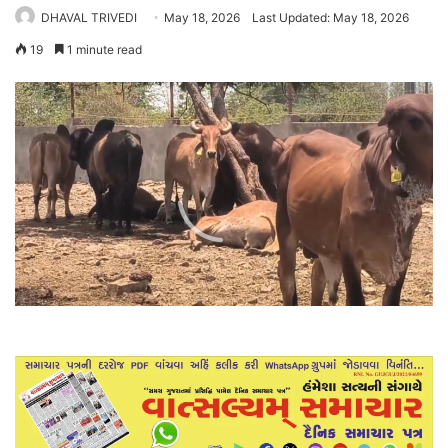
DHAVAL TRIVEDI
May 18, 2026
Last Updated: May 18, 2026
19
1 minute read